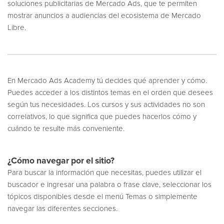
soluciones publicitarias de Mercado Ads, que te permiten
mostrar anuncios a audiencias del ecosistema de Mercado
Libre.
En Mercado Ads Academy tú decides qué aprender y cómo.
Puedes acceder a los distintos temas en el orden que desees
según tus necesidades. Los cursos y sus actividades no son
correlativos, lo que significa que puedes hacerlos cómo y
cuándo te resulte más conveniente.
¿Cómo navegar por el sitio?
Para buscar la información que necesitas, puedes utilizar el
buscador e ingresar una palabra o frase clave, seleccionar los
tópicos disponibles desde el menú Temas o simplemente
navegar las diferentes secciones.