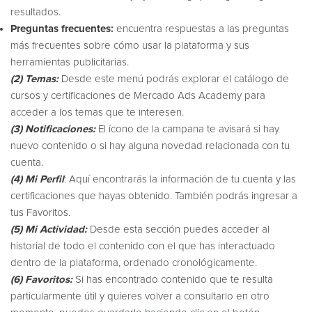
resultados.
Preguntas frecuentes:
encuentra respuestas a las preguntas
más frecuentes sobre cómo usar la plataforma y sus
herramientas publicitarias.
(2) Temas:
Desde este menú podrás explorar el catálogo de
cursos y certificaciones de Mercado Ads Academy para
acceder a los temas que te interesen.
(3) Notificaciones:
El ícono de la campana te avisará si hay
nuevo contenido o si hay alguna novedad relacionada con tu
cuenta.
(4) Mi Perfil
: Aquí encontrarás la información de tu cuenta y las
certificaciones que hayas obtenido. También podrás ingresar a
tus Favoritos.
(5) Mi Actividad:
Desde esta sección puedes acceder al
historial de todo el contenido con el que has interactuado
dentro de la plataforma, ordenado cronológicamente.
(6) Favoritos:
Si has encontrado contenido que te resulta
particularmente útil y quieres volver a consultarlo en otro