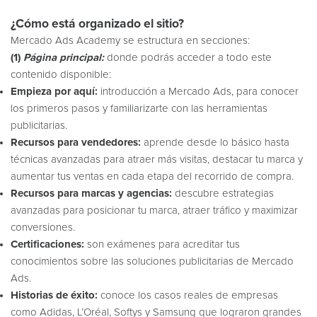
¿Cómo está organizado el sitio?
Mercado Ads Academy se estructura en secciones:
(1)
Página principal:
donde podrás acceder a todo este
contenido disponible:
Empieza por aquí:
introducción a Mercado Ads, para conocer
los primeros pasos y familiarizarte con las herramientas
publicitarias.
Recursos para vendedores:
aprende desde lo básico hasta
técnicas avanzadas para atraer más visitas, destacar tu marca y
aumentar tus ventas en cada etapa del recorrido de compra.
Recursos para marcas y agencias:
descubre estrategias
avanzadas para posicionar tu marca, atraer tráfico y maximizar
conversiones.
Certificaciones:
son exámenes para acreditar tus
conocimientos sobre las soluciones publicitarias de Mercado
Ads.
Historias de éxito:
conoce los casos reales de empresas
como Adidas, L’Oréal, Softys y Samsung que lograron grandes