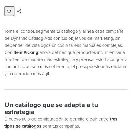
Share
Page
Toma el control, segmenta tu catálogo y alinea cada campaña
de Dynamic Catalog Ads con tus objetivos de marketing, sin
depender de catálogos únicos o tareas manuales complejas.
Con
Item Picking
ahora defines qué productos incluir en cada
line item de manera más estratégica y precisa. Esto hace que la
comunicación sea más coherente, el presupuesto más eficiente
y la operación más ágil.
Un catálogo que se adapta a tu
estrategia
El nuevo flujo de configuración te permite elegir entre
tres
tipos de catálogos
para tus campañas.