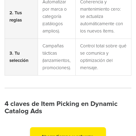
Automatizar
Coherencia y
por marca o
mantenimiento cero:
2. Tus
categoría
se actualiza
reglas
(catálogos
automáticamente con
amplios).
los nuevos ítems.
Campañas
Control total sobre qué
3. Tu
tácticas
se comunica y
selección
(lanzamientos,
optimización del
promociones).
mensaje.
4 claves de Item Picking en Dynamic
Catalog Ads