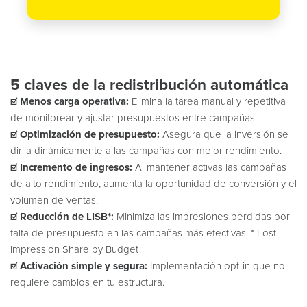
5 claves de la redistribución automática
☑️
Menos carga operativa:
Elimina la tarea manual y repetitiva
de monitorear y ajustar presupuestos entre campañas.
☑️
Optimización de presupuesto:
Asegura que la inversión se
dirija dinámicamente a las campañas con mejor rendimiento.
☑️
Incremento de ingresos:
Al mantener activas las campañas
de alto rendimiento, aumenta la oportunidad de conversión y el
volumen de ventas.
☑️
Reducción de LISB
*
:
Minimiza las impresiones perdidas por
falta de presupuesto en las campañas más efectivas. * Lost
Impression Share by Budget
☑️
Activación simple y segura:
Implementación opt-in que no
requiere cambios en tu estructura.