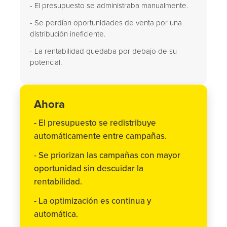
- El presupuesto se administraba manualmente.
- Se perdían oportunidades de venta por una
distribución ineficiente.
- La rentabilidad quedaba por debajo de su
potencial.
Ahora
- El presupuesto se redistribuye
automáticamente entre campañas.
- Se priorizan las campañas con mayor
oportunidad sin descuidar la
rentabilidad.
- La optimización es continua y
automática.