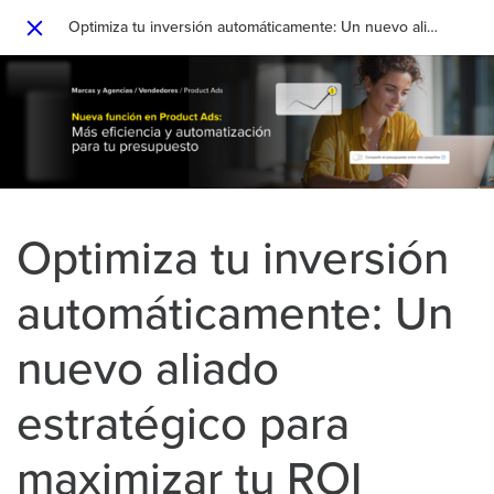
Optimiza tu inversión automáticamente: Un nuevo aliado estratégico para maximizar tu ROI
Close
Optimiza tu inversión
automáticamente: Un
nuevo aliado
estratégico para
maximizar tu ROI