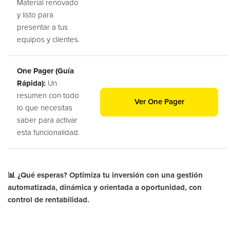
Material renovado
y listo para
presentar a tus
equipos y clientes.
One Pager (Guía
Rápida):
Un
resumen con todo
Ver One Pager
lo que necesitas
saber para activar
esta funcionalidad.
📊 ¿Qué esperas? Optimiza tu inversión con una gestión
automatizada, dinámica y orientada a oportunidad, con
control de rentabilidad.