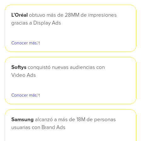
L’Oréal
obtuvo más de 28MM de impresiones
gracias a Display Ads
Conocer más
Softys
conquistó nuevas audiencias con
Video Ads
Conocer más
Samsung
alcanzó a más de 18M de personas
usuarias con Brand Ads