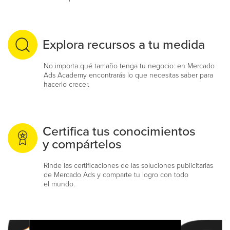
Explora recursos a tu medida
No importa qué tamaño tenga tu negocio: en Mercado
Ads Academy encontrarás lo que necesitas saber para
hacerlo crecer.
Certifica tus conocimientos
y compártelos
Rinde las certificaciones de las soluciones publicitarias
de Mercado Ads y comparte tu logro con todo
el mundo.