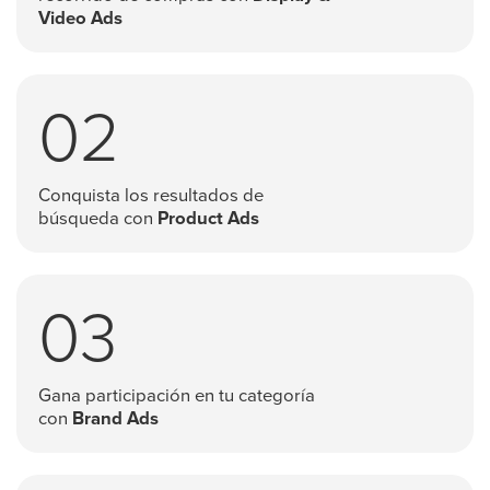
Video Ads
02
Conquista los resultados de
búsqueda con
Product Ads
03
Gana participación en tu categoría
con
Brand Ads