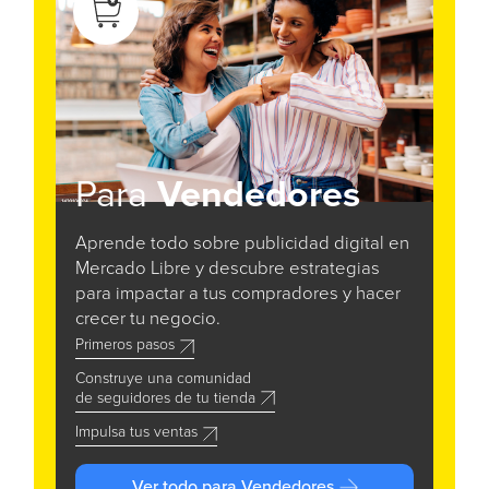
Para
Vendedores
Aprende todo sobre publicidad digital en
Mercado Libre y descubre estrategias
para impactar a tus compradores y hacer
crecer tu negocio.
Primeros pasos
Construye una comunidad
de seguidores de tu tienda
Impulsa tus ventas
Ver todo para Vendedores