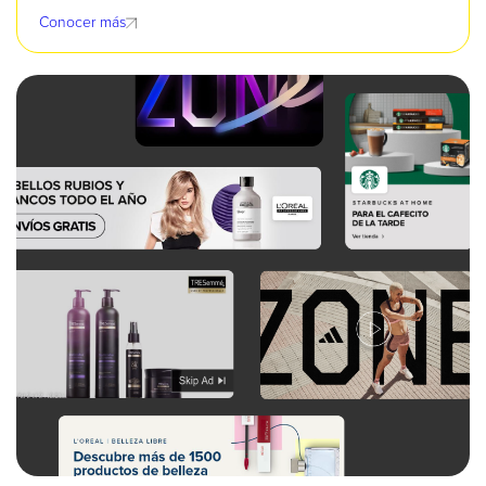
Conocer más