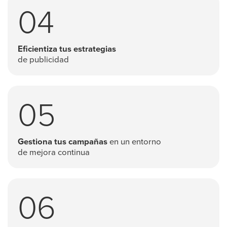
04
Eficientiza tus estrategias
de publicidad
05
Gestiona tus campañas
en un entorno
de mejora continua
06