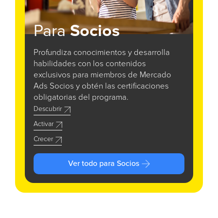
Para
Socios
Profundiza conocimientos y desarrolla
habilidades con los contenidos
exclusivos para miembros de Mercado
Ads Socios y obtén las certificaciones
obligatorias del programa.
Descubrir
Activar
Crecer
Ver todo para Socios