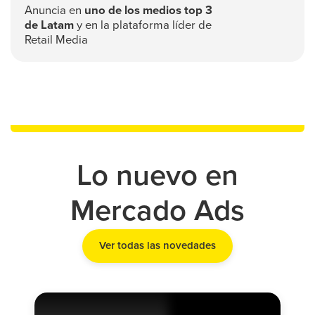
Anuncia en
uno de los medios top 3
de Latam
y en la plataforma líder de
Retail Media
Lo nuevo en
Mercado Ads
Ver todas las novedades