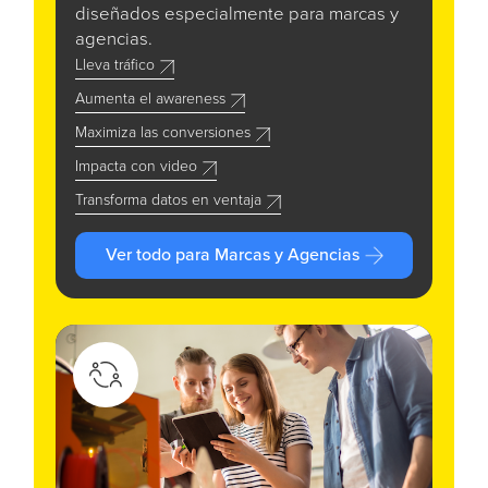
diseñados especialmente para marcas y
agencias.
Lleva tráfico
Aumenta el awareness
Maximiza las conversiones
Impacta con video
Transforma datos en ventaja
Ver todo para Marcas y Agencias