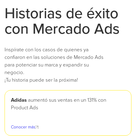
Historias de éxito
con Mercado Ads
Inspírate con los casos de quienes ya
confiaron en las soluciones de Mercado Ads
para potenciar su marca y expandir su
negocio.
¡Tu historia puede ser la próxima!
Adidas
aumentó sus ventas en un 131% con
Product Ads
Conocer más