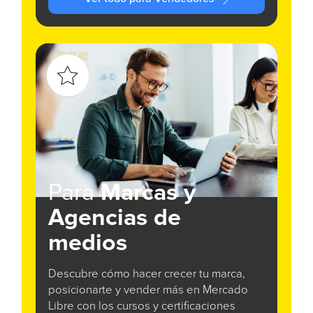
Para
Marcas y
Agencias de
medios
Descubre cómo hacer crecer tu marca,
posicionarte y vender más en Mercado
Libre con los cursos y certificaciones