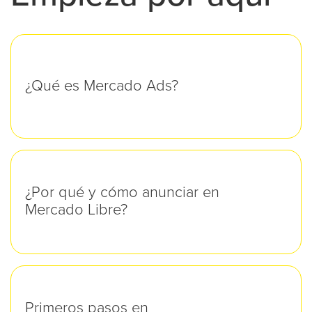
¿Qué es Mercado Ads?
¿Por qué y cómo anunciar en
Mercado Libre?
Primeros pasos en