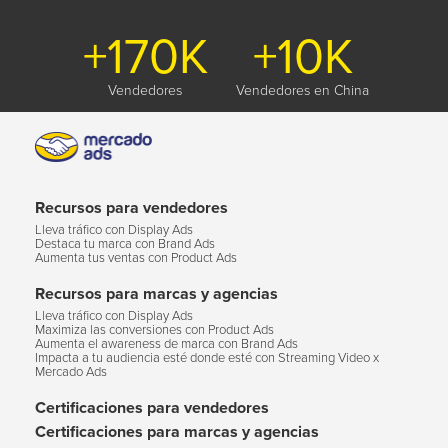
+170K
+10K
Vendedores
Vendedores en China
Recursos para vendedores
Lleva tráfico con Display Ads
Destaca tu marca con Brand Ads
Aumenta tus ventas con Product Ads
Recursos para marcas y agencias
Lleva tráfico con Display Ads
Maximiza las conversiones con Product Ads
Aumenta el awareness de marca con Brand Ads
Impacta a tu audiencia esté donde esté con Streaming Video x
Mercado Ads
Certificaciones para vendedores
Certificaciones para marcas y agencias