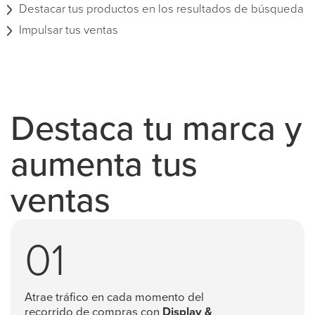
Destacar tus productos en los resultados de búsqueda
Impulsar tus ventas
Destaca tu marca y
aumenta tus
ventas
01
Atrae tráfico en cada momento del
recorrido de compras con
Display &