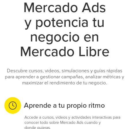
Mercado Ads
y potencia tu
negocio en
Mercado Libre
Descubre cursos, videos, simulaciones y guías rápidas
para aprender a gestionar campañas, analizar métricas y
maximizar el rendimiento de tu negocio.
Aprende a tu propio ritmo
Accede a cursos, videos y actividades interactivas para
conocer todo sobre Mercado Ads cuando y
donde quieras.