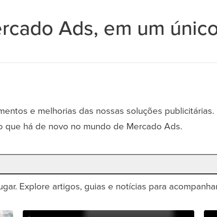
ercado Ads, em um único
mentos e melhorias das nossas soluções publicitárias.
o o que há de novo no mundo de Mercado Ads.
gar. Explore artigos, guias e notícias para acompanha