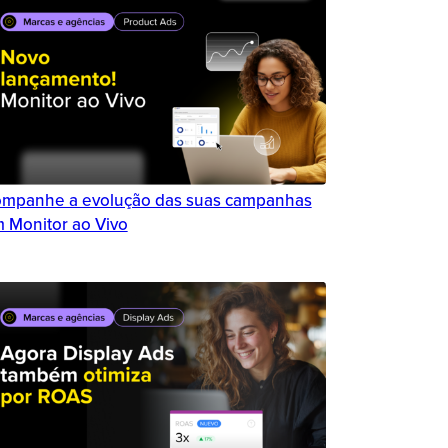
mpanhe a evolução das suas campanhas
 Monitor ao Vivo