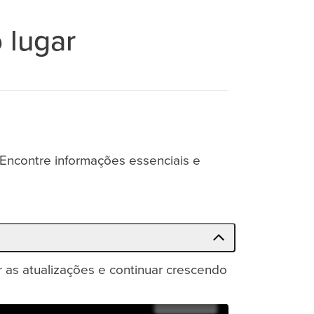
 lugar
 Encontre informações essenciais e
r as atualizações e continuar crescendo