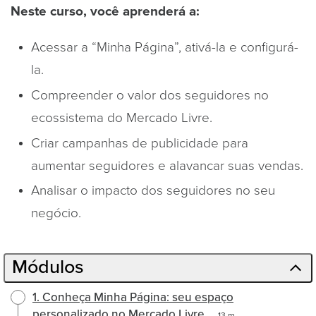
Neste curso, você aprenderá a:
Acessar a “Minha Página”, ativá-la e configurá-
la.
Compreender o valor dos seguidores no
ecossistema do Mercado Livre.
Criar campanhas de publicidade para
aumentar seguidores e alavancar suas vendas.
Analisar o impacto dos seguidores no seu
negócio.
Módulos
1. Conheça Minha Página: seu espaço
personalizado no Mercado Livre