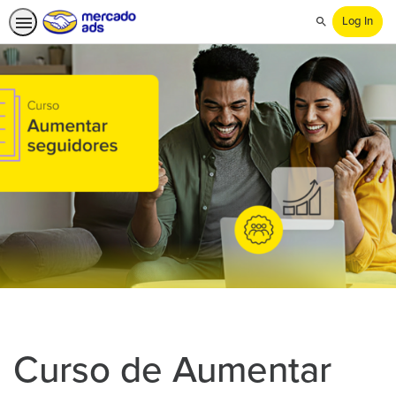
Log In
Search
Curso de Aumentar