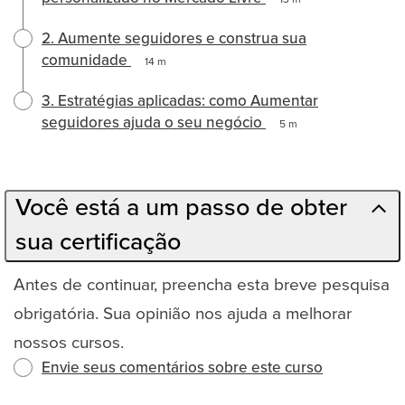
13 m
2. Aumente seguidores e construa sua
comunidade
14 m
3. Estratégias aplicadas: como Aumentar
seguidores ajuda o seu negócio
5 m
Você está a um passo de obter
sua certificação
Antes de continuar, preencha esta breve pesquisa
obrigatória. Sua opinião nos ajuda a melhorar
nossos cursos.
Envie seus comentários sobre este curso