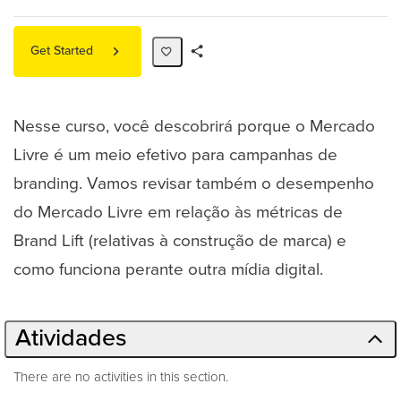
Get Started
Share
Path
Nesse curso, você descobrirá porque o Mercado
Livre é um meio efetivo para campanhas de
branding. Vamos revisar também o desempenho
do Mercado Livre em relação às métricas de
Brand Lift (relativas à construção de marca) e
como funciona perante outra mídia digital.
Atividades
There are no activities in this section.