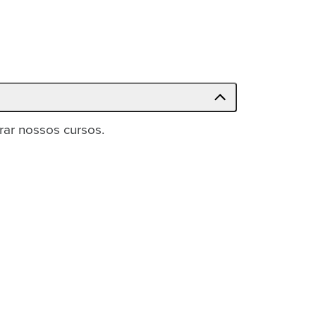
rar nossos cursos.