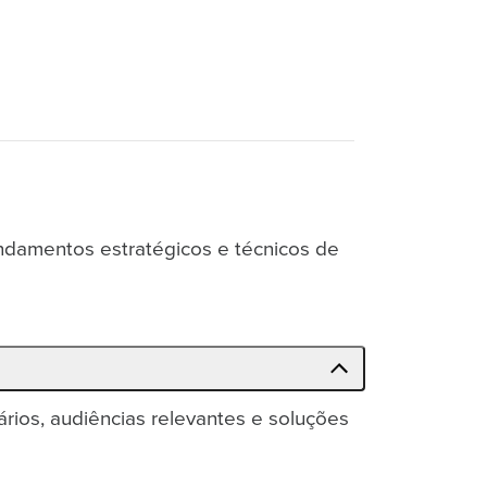
ndamentos estratégicos e técnicos de
rios, audiências relevantes e soluções