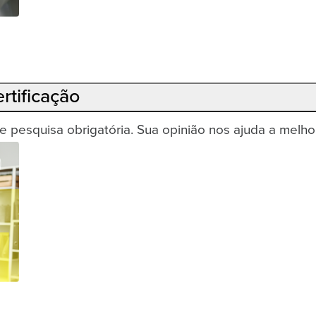
rtificação
e pesquisa obrigatória. Sua opinião nos ajuda a melho