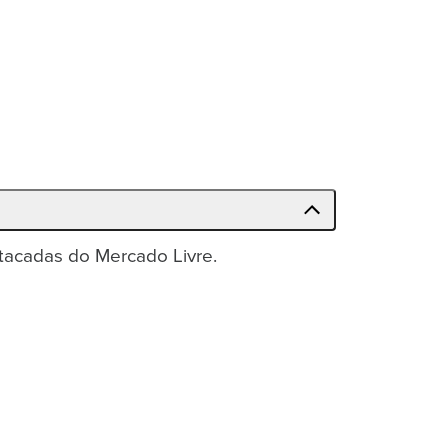
tacadas do Mercado Livre.