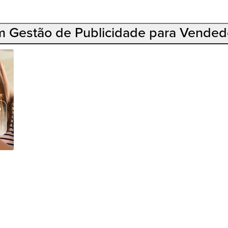
 em Gestão de Publicidade para Vende