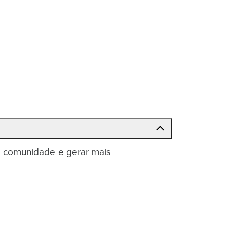
 a comunidade e gerar mais