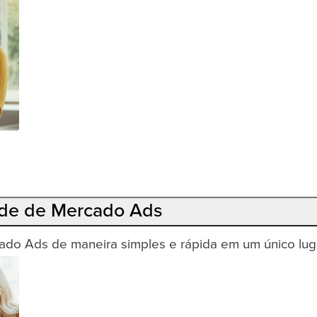
ade de Mercado Ads
do Ads de maneira simples e rápida em um único luga