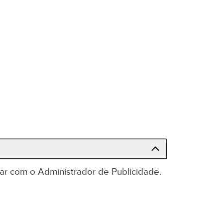
r com o Administrador de Publicidade.